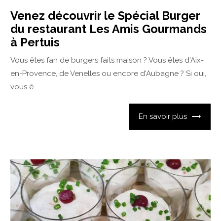
Venez découvrir le Spécial Burger
du restaurant Les Amis Gourmands
à Pertuis
Vous êtes fan de burgers faits maison ? Vous êtes d'Aix-
en-Provence, de Venelles ou encore d'Aubagne ? Si oui,
vous ê...
En savoir plus