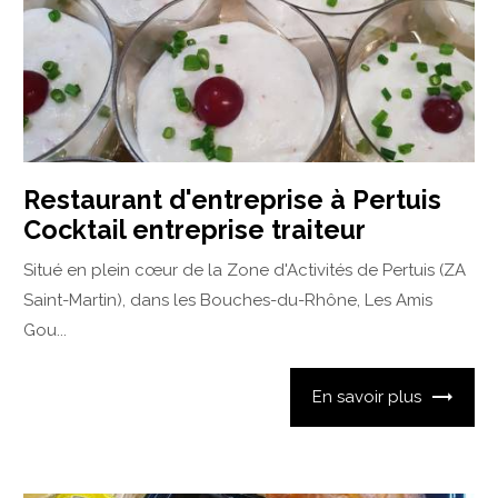
Restaurant d'entreprise à Pertuis
Cocktail entreprise traiteur
Situé en plein cœur de la Zone d'Activités de Pertuis (ZA
Saint-Martin), dans les Bouches-du-Rhône, Les Amis
Gou...
En savoir plus