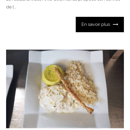
de l...
En savoir plus