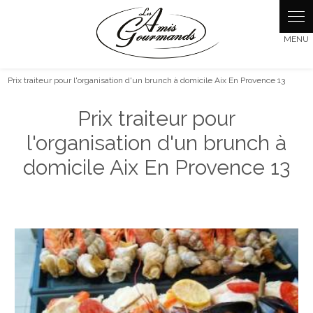
Panneau de gestion des cookies
Prix traiteur pour l'organisation d'un brunch à domicile Aix En Provence 13
Prix traiteur pour
l'organisation d'un brunch à
domicile Aix En Provence 13