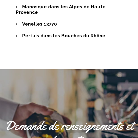
Manosque dans les Alpes de Haute
Provence
Venelles 13770
Pertuis dans les Bouches du Rhône
Demande de renseignements et