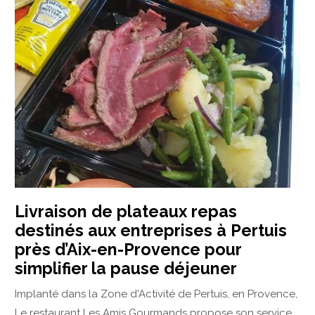
Livraison de plateaux repas
destinés aux entreprises à Pertuis
près d’Aix-en-Provence pour
simplifier la pause déjeuner
Implanté dans la Zone d'Activité de Pertuis, en Provence,
Le restaurant Les Amis Gourmands propose son service