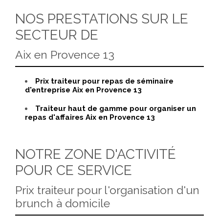
NOS PRESTATIONS SUR LE
SECTEUR DE
Aix en Provence 13
Prix traiteur pour repas de séminaire
d'entreprise Aix en Provence 13
Traiteur haut de gamme pour organiser un
repas d'affaires Aix en Provence 13
NOTRE ZONE D'ACTIVITÉ
POUR CE SERVICE
Prix traiteur pour l'organisation d'un
brunch à domicile