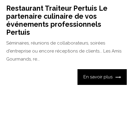
Restaurant Traiteur Pertuis Le
partenaire culinaire de vos
événements professionnels
Pertuis
Séminaires, réunions de collaborateurs, soirées
d'entreprise ou encore réceptions de clients... Les Amis
Gourmands, re...
En savoir plus