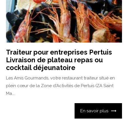
Traiteur pour entreprises Pertuis
Livraison de plateau repas ou
cocktail déjeunatoire
Les Amis Gourmands, votre restaurant traiteur situé en
plein cœur de la Zone d'Activités de Pertuis (ZA Saint
Ma...
En savoir plus