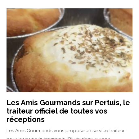
Les Amis Gourmands sur Pertuis, le
traiteur officiel de toutes vos
réceptions
Les Amis Gourmands vous propose un service traiteur