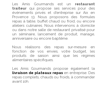
Les Amis Gourmands est un
restaurant
traiteur
qui propose ses services pour des
événements privés et d'entreprise sur Aix en
Provence 13. Nous proposons des formules
repas à table, buffet chaud ou froid, ou encore
ateliers culinaires. Nous intervenons à domicile
ou dans notre salle de restaurant privatisé pour
un séminaire, lancement de produit, mariage,
anniversaire ou encore baptême.
Nous réalisons des repas sur-mesure en
fonction de vos envies, votre budget, les
produits de saison ainsi que les régimes
alimentaires spécifiques.
Les Amis Gourmands propose également la
livraison de plateaux repas
en entreprise. Des
repas complets, chauds ou froids, à commander
avant 10h.