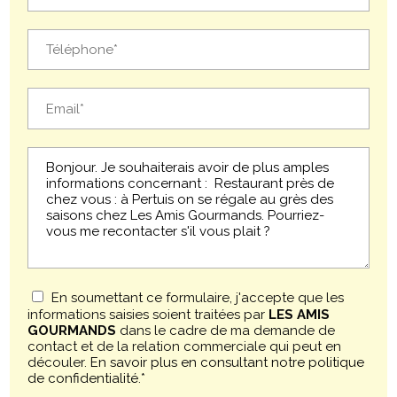
En soumettant ce formulaire, j'accepte que les
informations saisies soient traitées par
LES AMIS
GOURMANDS
dans le cadre de ma demande de
contact et de la relation commerciale qui peut en
découler.
En savoir plus en consultant notre politique
de confidentialité.
*