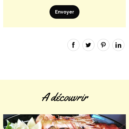
A découvrir