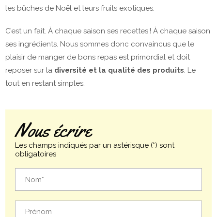
les bûches de Noël et leurs fruits exotiques.
C’est un fait. À chaque saison ses recettes ! À chaque saison
ses ingrédients. Nous sommes donc convaincus que le
plaisir de manger de bons repas est primordial et doit
reposer sur la
diversité et la qualité des produits
. Le
tout en restant simples.
Nous écrire
Les champs indiqués par un astérisque (*) sont
obligatoires