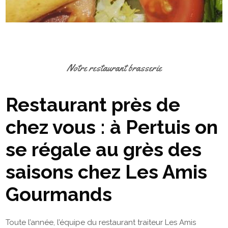
Notre restaurant brasserie
Restaurant près de
chez vous : à Pertuis on
se régale au grès des
saisons chez Les Amis
Gourmands
Toute l’année, l’équipe du restaurant traiteur Les Amis