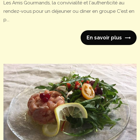
Les Amis Gourmands, la convivialité et l'authenticité au
rendez-vous pour un déjeuner ou diner en groupe C'est en
p...
En savoir plus