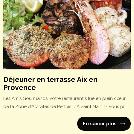
Déjeuner en terrasse Aix en
Provence
Les Amis Gourmands, votre restaurant situé en plein cœur
de la Zone d'Activités de Pertuis (ZA Saint Martin), vous pr...
En savoir plus