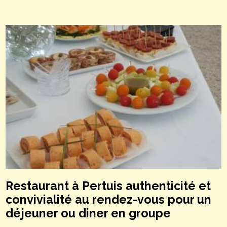
Restaurant à Pertuis authenticité et
convivialité au rendez-vous pour un
déjeuner ou diner en groupe