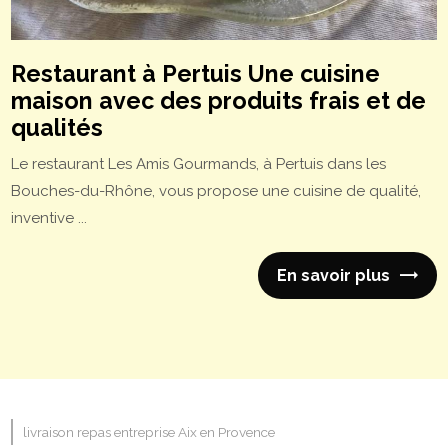
Restaurant à Pertuis Une cuisine
maison avec des produits frais et de
qualités
Le restaurant Les Amis Gourmands, à Pertuis dans les
Bouches-du-Rhône, vous propose une cuisine de qualité,
inventive ...
En savoir plus
livraison repas entreprise Aix en Provence