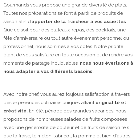
Gourmands vous propose une grande diversité de plats.
Toutes nos préparations se font à partir de produits de
saison afin d’
apporter de la fraîcheur à vos assiettes
.
Que ce soit pour des plateaux-repas, des cocktails, une
fête d’anniversaire ou tout autre événement personnel ou
professionnel, nous sommes à vos côtés. Notre priorité
étant de vous satisfaire en toute occasion et de rendre vos
moments de partage inoubliables,
nous nous évertuons à
nous adapter à vos différents besoins.
Avec notre chef, vous aurez toujours satisfaction à travers
des expériences culinaires uniques alliant
originalité et
créativité.
En été, période des grandes vacances, nous
proposons de nombreuses salades de fruits composées
avec une générosité de couleur et de fruits de saison tels
que la fraise, le melon, l’abricot, la pomme et bien d'autres.