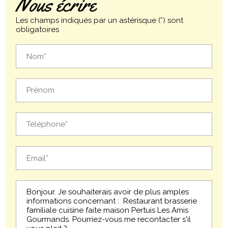
Nous écrire
Les champs indiqués par un astérisque (*) sont
obligatoires