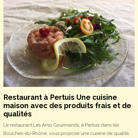
Restaurant à Pertuis Une cuisine
maison avec des produits frais et de
qualités
Le restaurant Les Amis Gourmands, à Pertuis dans les
Bouches-du-Rhône, vous propose une cuisine de qualité,