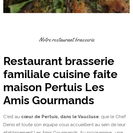
Notre restaurant brasserie
Restaurant brasserie
familiale cuisine faite
maison Pertuis Les
Amis Gourmands
C'est au
cœur de Pertuis, dans le Vaucluse
, que le Chef
Denis et toute son équipe vous accueillent au sein de leur
établissement Les Amis Gourmands. Au programme : une