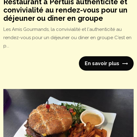
Restaurant à Pertuis authenticité et
convivialité au rendez-vous pour un
déjeuner ou diner en groupe
Les Amis Gourmands, la convivialité et l'authenticité au
rendez-vous pour un déjeuner ou diner en groupe C'est en
p...
En savoir plus