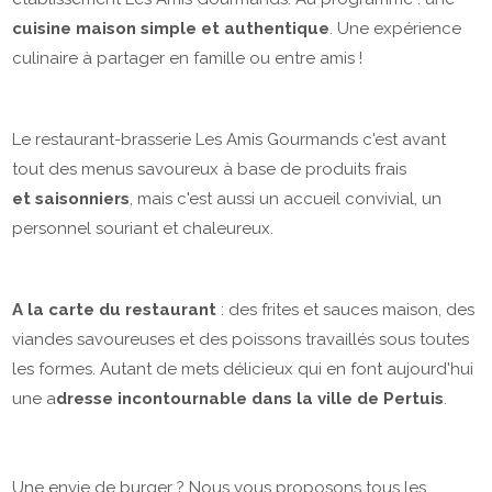
cuisine maison simple et authentique
. Une expérience
culinaire à partager en famille ou entre amis !
Le restaurant-brasserie Les Amis Gourmands c'est avant
tout des menus savoureux à base de produits frais
et saisonniers
, mais c'est aussi un accueil convivial, un
personnel souriant et chaleureux.
A la carte du restaurant
: des frites et sauces maison, des
viandes savoureuses et des poissons travaillés sous toutes
les formes. Autant de mets délicieux qui en font aujourd'hui
une a
dresse incontournable dans la ville de Pertuis
.
Une envie de burger ? Nous vous proposons tous les