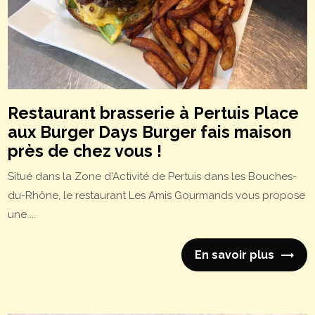
Restaurant brasserie à Pertuis Place
aux Burger Days Burger fais maison
près de chez vous !
Situé dans la Zone d'Activité de Pertuis dans les Bouches-
du-Rhône, le restaurant Les Amis Gourmands vous propose
une ...
En savoir plus