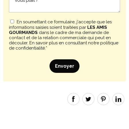
En soumettant ce formulaire, j'accepte que les
informations saisies soient traitées par
LES AMIS
GOURMANDS
dans le cadre de ma demande de
contact et de la relation commerciale qui peut en
découler.
En savoir plus en consultant notre politique
de confidentialité.
*