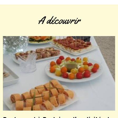
A découvrir