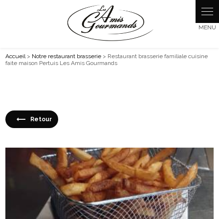
Panneau de gestion des cookies
Accueil
>
Notre restaurant brasserie
> Restaurant brasserie familiale cuisine
faite maison Pertuis Les Amis Gourmands
Retour