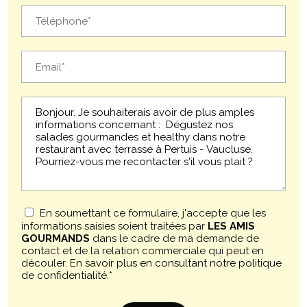
En soumettant ce formulaire, j'accepte que les
informations saisies soient traitées par
LES AMIS
GOURMANDS
dans le cadre de ma demande de
contact et de la relation commerciale qui peut en
découler.
En savoir plus en consultant notre politique
de confidentialité.
*