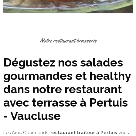
Notre restaurant brasserie
Dégustez nos salades
gourmandes et healthy
dans notre restaurant
avec terrasse à Pertuis
- Vaucluse
Les Amis Gourmands,
restaurant traiteur à Pertuis
vous