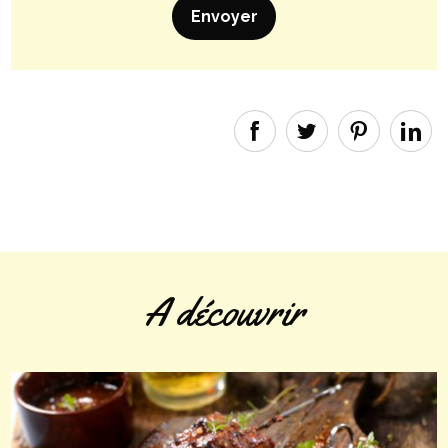
A découvrir