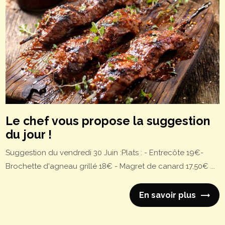
Le chef vous propose la suggestion
du jour !
Suggestion du vendredi 30 Juin :Plats : - Entrecôte 19€-
Brochette d'agneau grillé 18€ - Magret de canard 17,50€ ...
En savoir plus