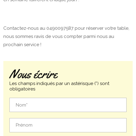
Contactez-nous au 0490097587 pour réserver votre table,
nous sommes ravis de vous compter parmi nous au
prochain service !
Nous écrire
Les champs indiqués par un astérisque (*) sont
obligatoires