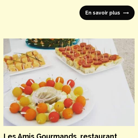
En savoir plus
Les Amis Gourmands, restaurant