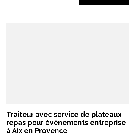
Traiteur avec service de plateaux
repas pour événements entreprise
à Aix en Provence