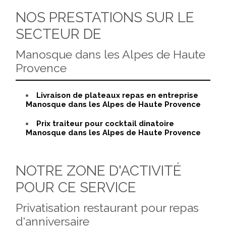
NOS PRESTATIONS SUR LE
SECTEUR DE
Manosque dans les Alpes de Haute
Provence
Livraison de plateaux repas en entreprise
Manosque dans les Alpes de Haute Provence
Prix traiteur pour cocktail dinatoire
Manosque dans les Alpes de Haute Provence
NOTRE ZONE D'ACTIVITÉ
POUR CE SERVICE
Privatisation restaurant pour repas
d'anniversaire