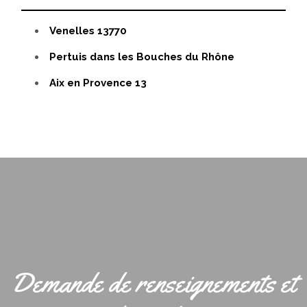
Venelles 13770
Pertuis dans les Bouches du Rhône
Aix en Provence 13
Demande de renseignements et