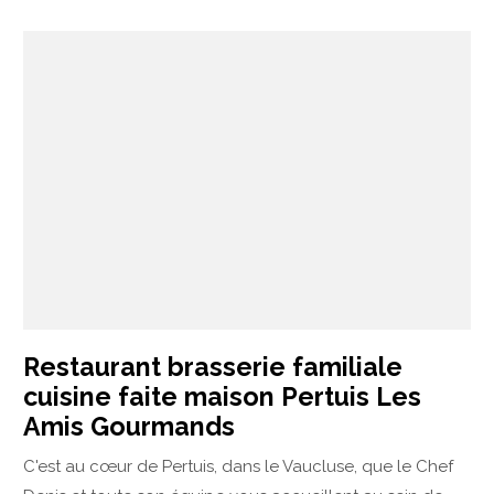
Restaurant brasserie familiale
cuisine faite maison Pertuis Les
Amis Gourmands
C'est au cœur de Pertuis, dans le Vaucluse, que le Chef