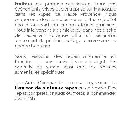
traiteur
qui propose ses services pour des
événements privés et d'entreprise sur Manosque
dans les Alpes de Haute Provence. Nous
proposons des formules repas à table, buffet
chaud ou froid, ou encore ateliers culinaires.
Nous intervenons à domicile ou dans notre salle
de restaurant privatisé pour un séminaire,
lancement de produit, mariage, anniversaire ou
encore baptême.
Nous réalisons des repas sur-mesure en
fonction de vos envies, votre budget, les
produits de saison ainsi que les régimes
alimentaires spécifiques.
Les Amis Gourmands propose également la
livraison de plateaux repas
en entreprise. Des
repas complets, chauds ou froids, à commander
avant 10h.