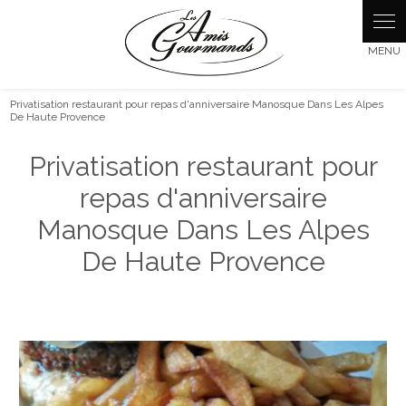
Panneau de gestion des cookies
Privatisation restaurant pour repas d'anniversaire Manosque Dans Les Alpes
De Haute Provence
Privatisation restaurant pour
repas d'anniversaire
Manosque Dans Les Alpes
De Haute Provence