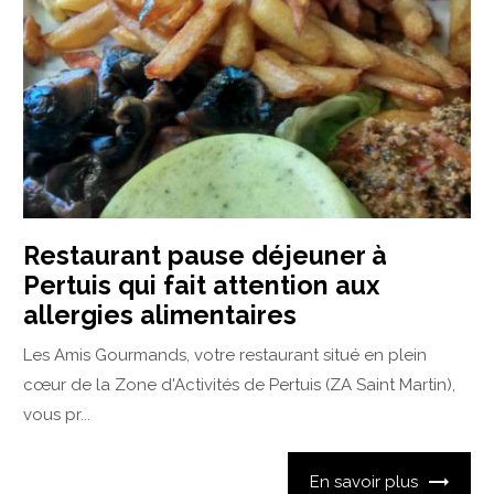
Restaurant pause déjeuner à
Pertuis qui fait attention aux
allergies alimentaires
Les Amis Gourmands, votre restaurant situé en plein
cœur de la Zone d'Activités de Pertuis (ZA Saint Martin),
vous pr...
En savoir plus