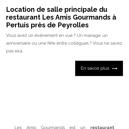
Location de salle principale du
restaurant Les Amis Gourmands à
Pertuis près de Peyrolles
Vous avez un évènement en vue ? Un mariage, un
anniversaire ou une fête entre collègues ? Vous ne savez
pas exa...
En savoir plus
Les Amis Gourmands est un
restaurant