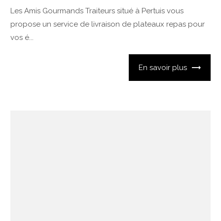
Les Amis Gourmands Traiteurs situé à Pertuis vous
propose un service de livraison de plateaux repas pour
vos é...
En savoir plus