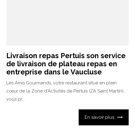
Livraison repas Pertuis son service
de livraison de plateau repas en
entreprise dans le Vaucluse
Les Amis Gourmands, votre restaurant situé en plein
cœur de la Zone d'Activités de Pertuis (ZA Saint Martin),
vous pr...
En savoir plus