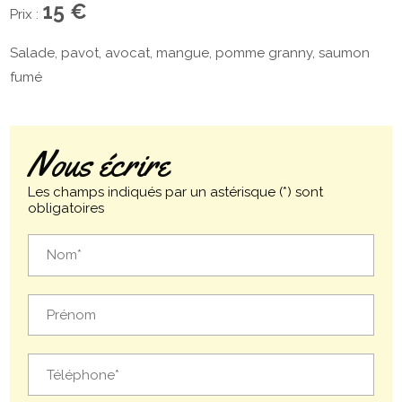
15 €
Prix :
Salade, pavot, avocat, mangue, pomme granny, saumon
fumé
Nous écrire
Les champs indiqués par un astérisque (*) sont
obligatoires