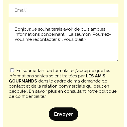
En soumettant ce formulaire, j'accepte que les
informations saisies soient traitées par
LES AMIS
GOURMANDS
dans le cadre de ma demande de
contact et de la relation commerciale qui peut en
découler.
En savoir plus en consultant notre politique
de confidentialité.
*