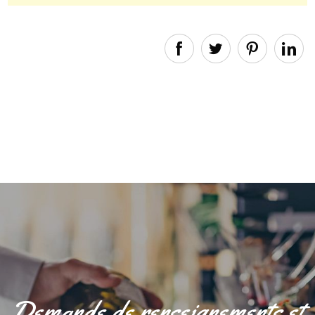
Demande de renseignements et