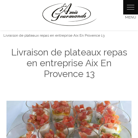
Panneau de gestion des cookies
Livraison de plateaux repas en entreprise Aix En Provence 13
Livraison de plateaux repas
en entreprise Aix En
Provence 13