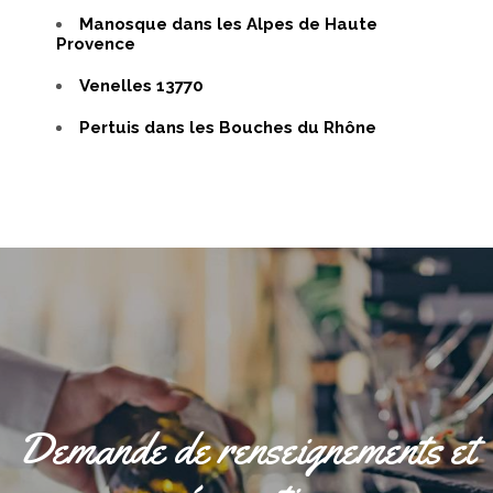
Manosque dans les Alpes de Haute
Provence
Venelles 13770
Pertuis dans les Bouches du Rhône
Demande de renseignements et