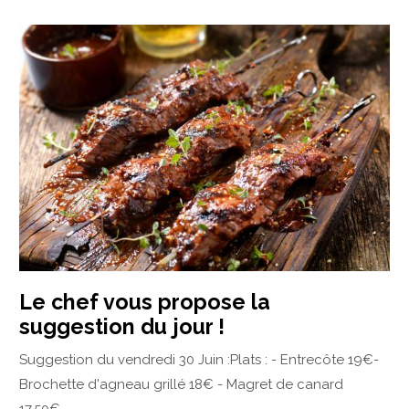
Le chef vous propose la
suggestion du jour !
Suggestion du vendredi 30 Juin :Plats : - Entrecôte 19€-
Brochette d'agneau grillé 18€ - Magret de canard