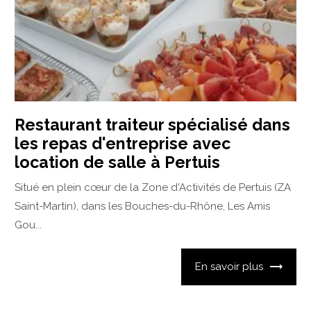
Restaurant traiteur spécialisé dans
les repas d'entreprise avec
location de salle à Pertuis
Situé en plein cœur de la Zone d'Activités de Pertuis (ZA
Saint-Martin), dans les Bouches-du-Rhône, Les Amis
Gou...
En savoir plus