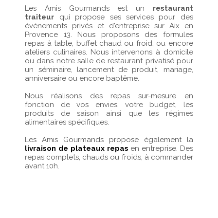
Les Amis Gourmands est un
restaurant
traiteur
qui propose ses services pour des
événements privés et d'entreprise sur Aix en
Provence 13. Nous proposons des formules
repas à table, buffet chaud ou froid, ou encore
ateliers culinaires. Nous intervenons à domicile
ou dans notre salle de restaurant privatisé pour
un séminaire, lancement de produit, mariage,
anniversaire ou encore baptême.
Nous réalisons des repas sur-mesure en
fonction de vos envies, votre budget, les
produits de saison ainsi que les régimes
alimentaires spécifiques.
Les Amis Gourmands propose également la
livraison de plateaux repas
en entreprise. Des
repas complets, chauds ou froids, à commander
avant 10h.