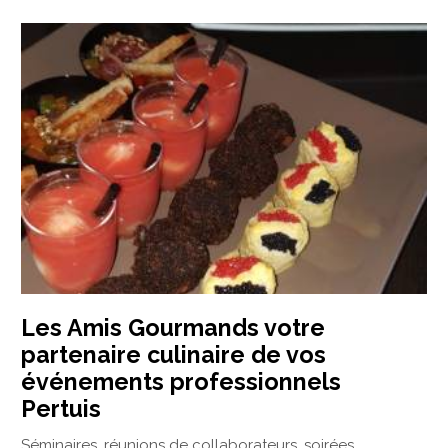
Les Amis Gourmands votre
partenaire culinaire de vos
événements professionnels
Pertuis
Séminaires, réunions de collaborateurs, soirées