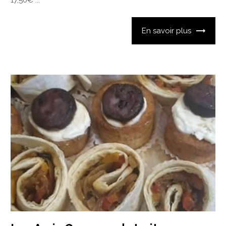
17,50€ ...
En savoir plus