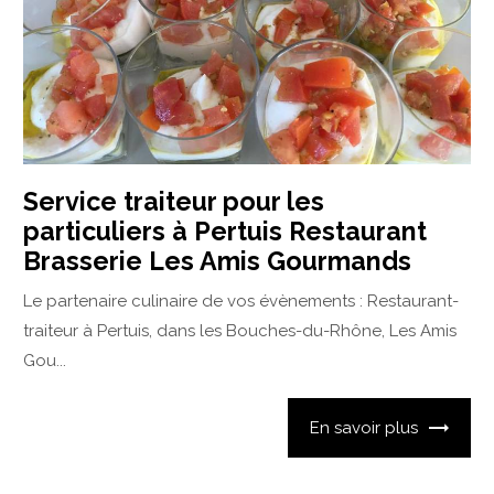
Service traiteur pour les
particuliers à Pertuis Restaurant
Brasserie Les Amis Gourmands
Le partenaire culinaire de vos évènements : Restaurant-
traiteur à Pertuis, dans les Bouches-du-Rhône, Les Amis
Gou...
En savoir plus