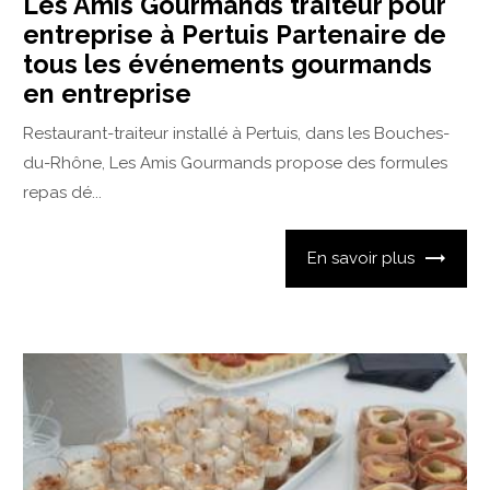
Les Amis Gourmands traiteur pour
entreprise à Pertuis Partenaire de
tous les événements gourmands
en entreprise
Restaurant-traiteur installé à Pertuis, dans les Bouches-
du-Rhône, Les Amis Gourmands propose des formules
repas dé...
En savoir plus