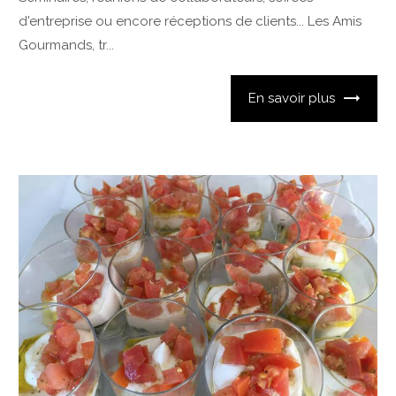
d'entreprise ou encore réceptions de clients... Les Amis
Gourmands, tr...
En savoir plus