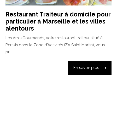
Restaurant Traiteur à domicile pour
particulier à Marseille et les villes
alentours
Les Amis Gourmands, votre restaurant traiteur situé à
Pertuis dans la Zone d'Activités (ZA Saint Martin), vous
pr...
En savoir plus