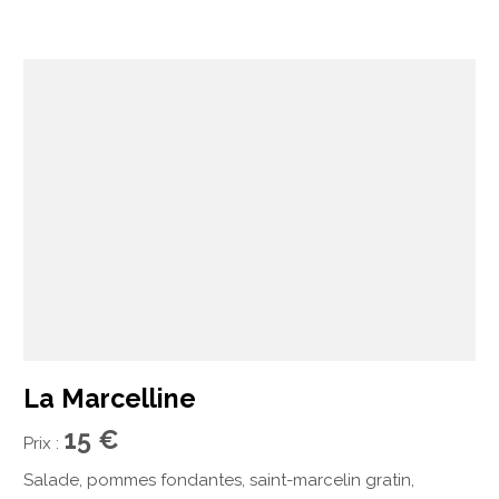
La Marcelline
15 €
Prix :
Salade, pommes fondantes, saint-marcelin gratin,