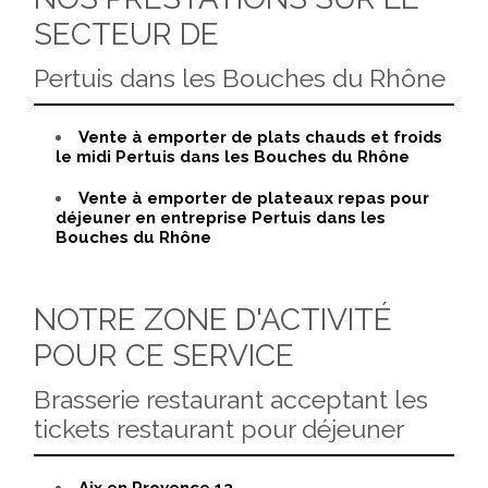
SECTEUR DE
Pertuis dans les Bouches du Rhône
Vente à emporter de plats chauds et froids
le midi Pertuis dans les Bouches du Rhône
Vente à emporter de plateaux repas pour
déjeuner en entreprise Pertuis dans les
Bouches du Rhône
NOTRE ZONE D'ACTIVITÉ
POUR CE SERVICE
Brasserie restaurant acceptant les
tickets restaurant pour déjeuner