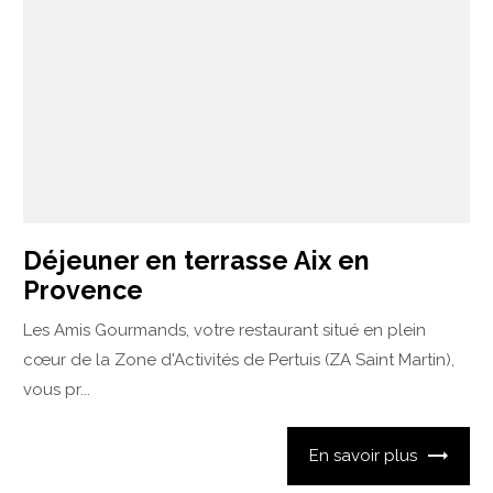
Déjeuner en terrasse Aix en
Provence
Les Amis Gourmands, votre restaurant situé en plein
cœur de la Zone d'Activités de Pertuis (ZA Saint Martin),
vous pr...
En savoir plus