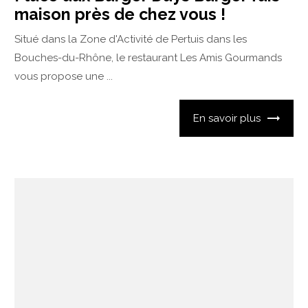
maison près de chez vous !
Situé dans la Zone d'Activité de Pertuis dans les
Bouches-du-Rhône, le restaurant Les Amis Gourmands
vous propose une ...
En savoir plus