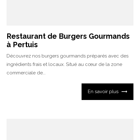
Restaurant de Burgers Gourmands
à Pertuis
Découvrez nos burgers gourmands préparés avec des
ingrédients frais et locaux. Situé au cœur de la zone
commerciale de...
En savoir plus