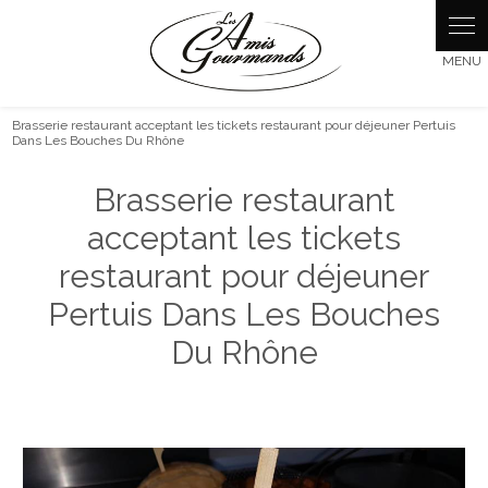
Panneau de gestion des cookies
Brasserie restaurant acceptant les tickets restaurant pour déjeuner Pertuis
Dans Les Bouches Du Rhône
Brasserie restaurant
acceptant les tickets
restaurant pour déjeuner
Pertuis Dans Les Bouches
Du Rhône