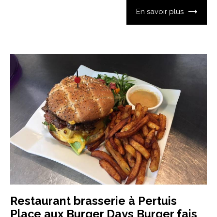
En savoir plus
Restaurant brasserie à Pertuis
Place aux Burger Days Burger fais