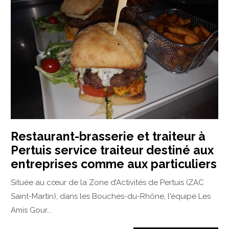
Restaurant-brasserie et traiteur à
Pertuis service traiteur destiné aux
entreprises comme aux particuliers
Située au cœur de la Zone d’Activités de Pertuis (ZAC
Saint-Martin), dans les Bouches-du-Rhône, l'équipe Les
Amis Gour...