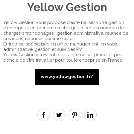
Yellow Gestion
Yellow Gestion vous propose d'externaliser votre gestion
d'entreprise, en prenant en charge un certain nombre de
charges chronophages : gestion administrative, relance de
créances, relances commerciale...
Entreprise spécialisée en office management, en saisie
administrative, gestion et suivi des PV.
Yellow Gestion intervient à distance ou sur place, et peut
donc à ce titre travailler pour toute entreprise en France.
www.yellowgestion.fr/