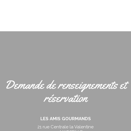
Demande de renseignements et
réservation
LES AMIS GOURMANDS
21 rue Centrale la Valentine