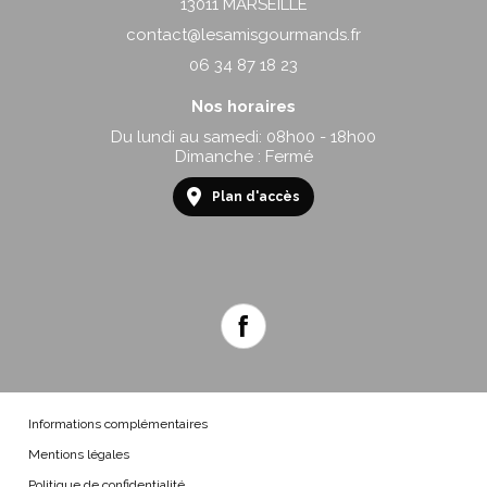
13011 MARSEILLE
contact@lesamisgourmands.fr
06 34 87 18 23
Nos horaires
Du lundi au samedi: 08h00 - 18h00
Dimanche : Fermé
Plan d'accès
Informations complémentaires
Mentions légales
Politique de confidentialité